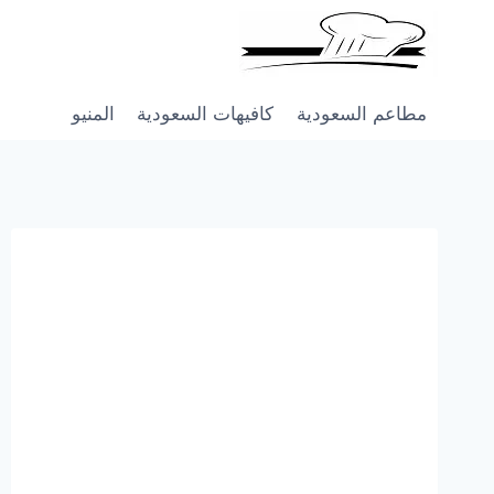
Skip
to
content
مطاعم السعودية
كافيهات السعودية
المنيو