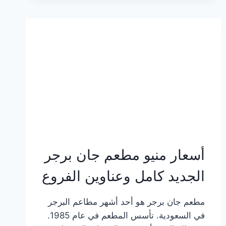
وعناوين
الفروع
أسعار منيو مطعم جان برجر
الجديد كامل وعناوين الفروع
مطعم جان برجر هو أحد أشهر مطاعم البرجر
في السعودية. تأسس المطعم في عام 1985.