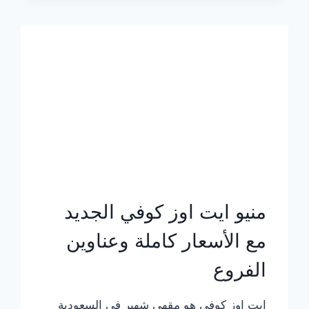
الجديد
بالأسعار
كاملة
منيو ايت اوز كوفي الجديد
مع الأسعار كاملة وعناوين
الفروع
ايت اوز كوفي هو مقهى شهير في السعودية