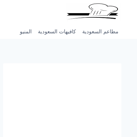
Skip
to
content
مطاعم السعودية
كافيهات السعودية
المنيو