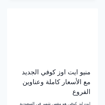
الجديد
بالأسعار
كاملة
منيو ايت اوز كوفي الجديد
مع الأسعار كاملة وعناوين
الفروع
ايت اوز كوفي هو مقهى شهير في السعودية