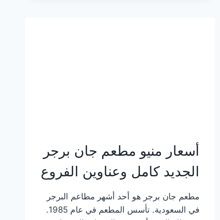
وعناوين
الفروع
أسعار منيو مطعم جان برجر
الجديد كامل وعناوين الفروع
مطعم جان برجر هو أحد أشهر مطاعم البرجر
في السعودية. تأسس المطعم في عام 1985.