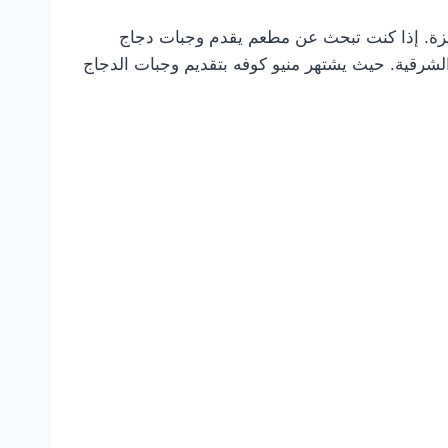
ميزة. إذا كنت تبحث عن مطعم يقدم وجبات دجاج
لشرقية. حيث يشتهر منيو كوفه بتقديم وجبات الدجاج