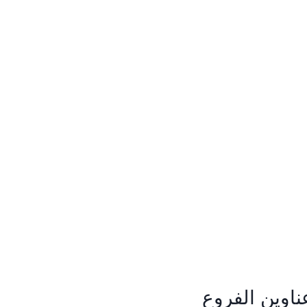
ناوين الفروع