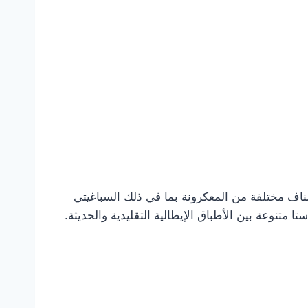
 أصناف مختلفة من المعكرونة بما في ذلك السباغيتي
ا متنوعة بين الأطباق الإيطالية التقليدية والحديثة.