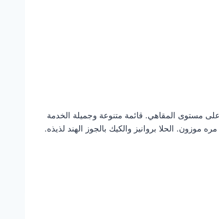
على مستوى المقاهي. قائمة متنوعة وجميلة الخدمة
موزون. الحلا بروانيز والكيك بالجوز الهند لذيذه.