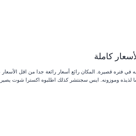
أسعار كاملة
في فتره قصيرة. المكان رائع أسعار رائعة جدا من اقل الأسعار 
 لذيذه وموزونه. ايس سجنتشر كذلك اطلبوه اكسترا شوت يصير مره 