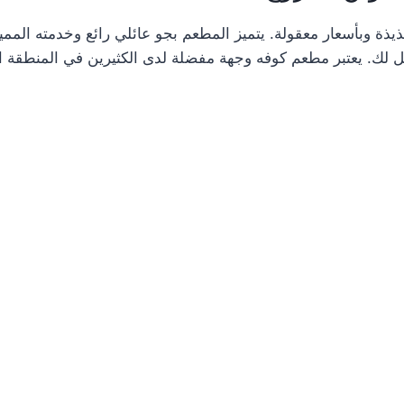
ذة وبأسعار معقولة. يتميز المطعم بجو عائلي رائع وخدمته الم
 لك. يعتبر مطعم كوفه وجهة مفضلة لدى الكثيرين في المنطقة ا