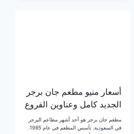
وعناوين
الفروع
أسعار منيو مطعم جان برجر
الجديد كامل وعناوين الفروع
مطعم جان برجر هو أحد أشهر مطاعم البرجر
في السعودية. تأسس المطعم في عام 1985.