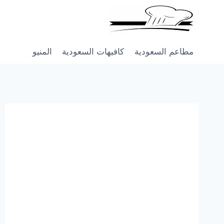
Skip
to
content
مطاعم السعودية
كافيهات السعودية
المنيو