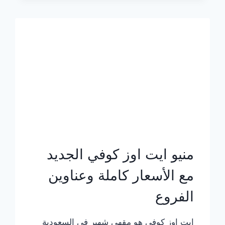
الجديد
بالأسعار
كاملة
منيو ايت اوز كوفي الجديد
مع الأسعار كاملة وعناوين
الفروع
ايت اوز كوفي هو مقهى شهير في السعودية