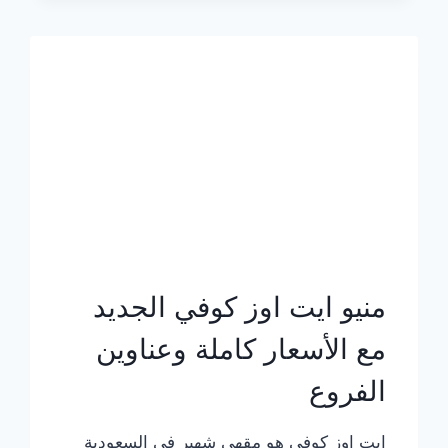
الجديد
بالأسعار
كاملة
منيو ايت اوز كوفي الجديد
مع الأسعار كاملة وعناوين
الفروع
ايت اوز كوفي هو مقهى شهير في السعودية