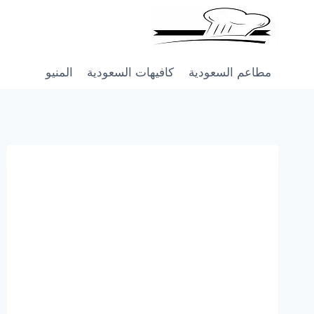
Skip
to
content
مطاعم السعودية
كافيهات السعودية
المنيو