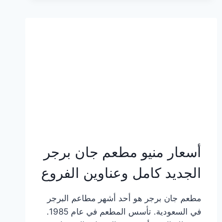
وعناوين
الفروع
أسعار منيو مطعم جان برجر
الجديد كامل وعناوين الفروع
مطعم جان برجر هو أحد أشهر مطاعم البرجر
في السعودية. تأسس المطعم في عام 1985.