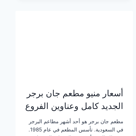
وعناوين
الفروع
أسعار منيو مطعم جان برجر
الجديد كامل وعناوين الفروع
مطعم جان برجر هو أحد أشهر مطاعم البرجر
في السعودية. تأسس المطعم في عام 1985.