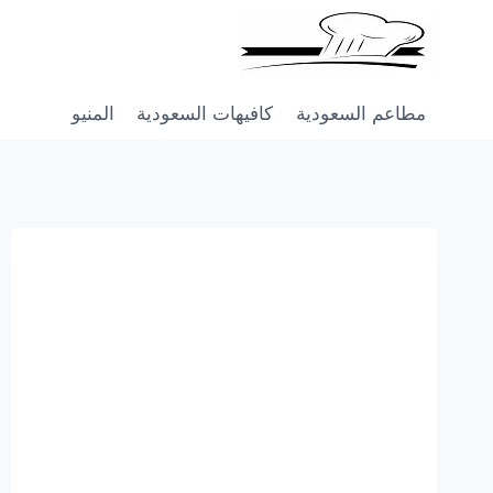
Skip
to
content
مطاعم السعودية
كافيهات السعودية
المنيو