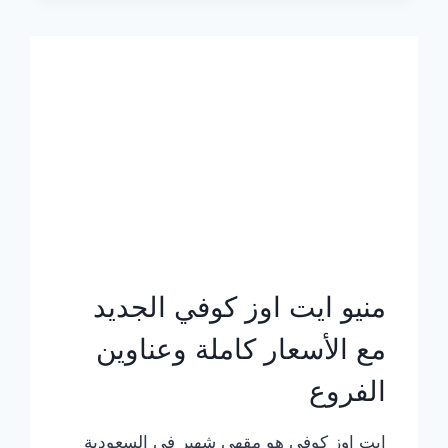
الجديد
بالأسعار
كاملة
منيو ايت اوز كوفي الجديد
مع الأسعار كاملة وعناوين
الفروع
ايت اوز كوفي هو مقهى شهير في السعودية