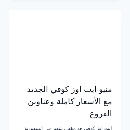
الجديد
بالأسعار
كاملة
منيو ايت اوز كوفي الجديد
مع الأسعار كاملة وعناوين
الفروع
ايت اوز كوفي هو مقهى شهير في السعودية