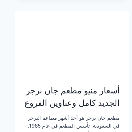
وعناوين
الفروع
أسعار منيو مطعم جان برجر
الجديد كامل وعناوين الفروع
مطعم جان برجر هو أحد أشهر مطاعم البرجر
في السعودية. تأسس المطعم في عام 1985.