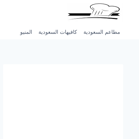
Skip
to
content
مطاعم السعودية
كافيهات السعودية
المنيو