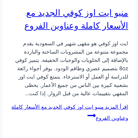
منيو ايت اوز كوفي الجديد مع
الأسعار كاملة وعناوين الفروع
ايت اوز كوفي هو مقهى شهير في السعودية يقدم
مجموعة متنوعة من المشروبات الساخنة والباردة
بالإضافة إلى الحلويات والوجبات الخفيفة. يتميز كوفي
8oz بتصميم عصري وطاقم الودود. يوفر أجواء رائعة
للدراسة أو العمل أو الاسترخاء. يتمتع كوفي ايت اوز
بشعبية كبيرة بين الناس من جميع الأعمار. يحظى
المقهي بتقييمات عالية من قبل الزوار. إذا كنت…
اقرأ المزيد
منيو ايت اوز كوفي الجديد مع الأسعار كاملة
وعناوين الفروع