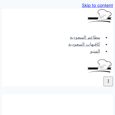
Skip to content
مطاعم السعودية
كافيهات السعودية
المنيو