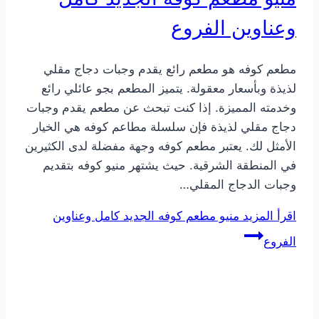
وعناوين الفروع
مطعم كوفه هو مطعم رائع يقدم وجبات دجاج مقلي
لذيذة وبأسعار معقولة. يتميز المطعم بجو عائلي رائع
وخدمته المميزة. إذا كنت تبحث عن مطعم يقدم وجبات
دجاج مقلي لذيذة فإن سلسلة مطاعم كوفه هي الخيار
الأمثل لك. يعتبر مطعم كوفه وجهة مفضلة لدى الكثيرين
في المنطقة الشرقية. حيث يشتهر منيو كوفه بتقديم
وجبات الدجاج المقلي…
اقرأ المزيد
منيو مطعم كوفه الجديد كامل وعناوين
الفروع