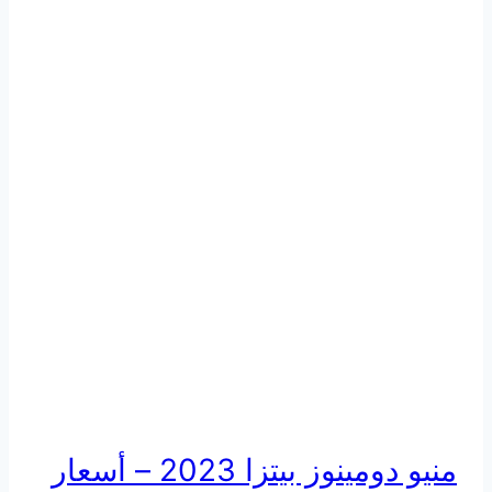
منيو دومينوز بيتزا 2023 – أسعار