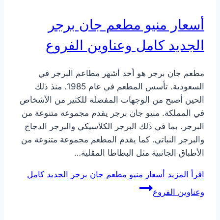
أسعار منيو مطعم جان برجر
الجديد كامل وعناوين الفروع
مطعم جان برجر هو أحد أشهر مطاعم البرجر في
السعودية. تأسس المطعم في عام 1985. منذ ذلك
الحين أصبح من الوجهات المفضلة للكثير من الأشخاص
في المملكة. منيو جان برجر يقدم مجموعة متنوعة من
البرجر. بما في ذلك البرجر الكلاسيكي والبرجر الدجاج
والبرجر النباتي. كما يقدم المطعم مجموعة متنوعة من
الأطباق الجانبية مثل البطاطا المقلية…
اقرأ المزيد
أسعار منيو مطعم جان برجر الجديد كامل
وعناوين الفروع