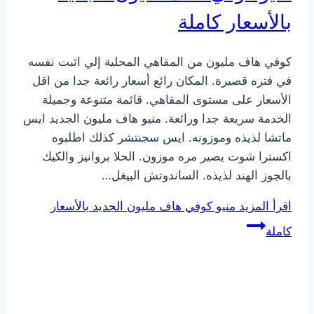
بالأسعار كاملة
كوفي هاف مليون من المقاهي المحلية إلي اثبت نفسه
في فتره قصيرة. المكان رائع أسعار رائعة جدا من اقل
الأسعار على مستوى المقاهي. قائمة متنوعة وجميلة
الخدمة سريعة جدا ورائعة. منيو هاف مليون الجديد ايس
ماتشا لذيذه وموزونه. ايس سجنتشر كذلك اطلبوه
اكسترا شوت يصير مره موزون. الحلا بروانيز والكيك
بالجوز الهند لذيذه. الساندوتش البيغل…
اقرأ المزيد
منيو كوفي هاف مليون الجديد بالأسعار
كاملة