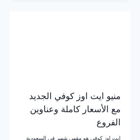
الجديد
بالأسعار
كاملة
منيو ايت اوز كوفي الجديد
مع الأسعار كاملة وعناوين
الفروع
ايت اوز كوفي هو مقهى شهير في السعودية