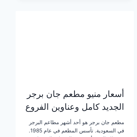
وعناوين
الفروع
أسعار منيو مطعم جان برجر
الجديد كامل وعناوين الفروع
مطعم جان برجر هو أحد أشهر مطاعم البرجر
في السعودية. تأسس المطعم في عام 1985.