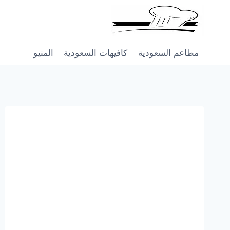
Skip
to
content
مطاعم السعودية
كافيهات السعودية
المنيو