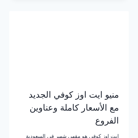
الجديد
بالأسعار
كاملة
منيو ايت اوز كوفي الجديد
مع الأسعار كاملة وعناوين
الفروع
ايت اوز كوفي هو مقهى شهير في السعودية