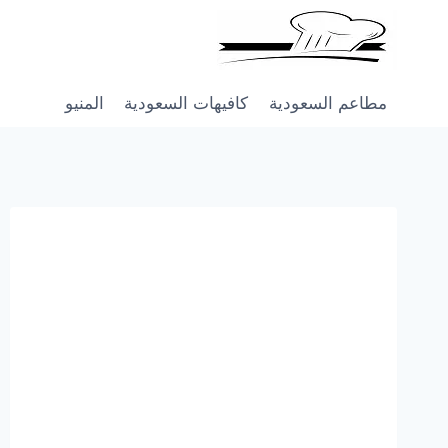
Skip
to
content
مطاعم السعودية
كافيهات السعودية
المنيو