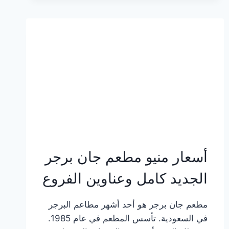
وعناوين
الفروع
أسعار منيو مطعم جان برجر
الجديد كامل وعناوين الفروع
مطعم جان برجر هو أحد أشهر مطاعم البرجر
في السعودية. تأسس المطعم في عام 1985.