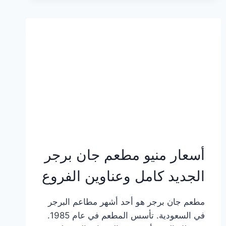
وعناوين
الفروع
أسعار منيو مطعم جان برجر
الجديد كامل وعناوين الفروع
مطعم جان برجر هو أحد أشهر مطاعم البرجر
في السعودية. تأسس المطعم في عام 1985.