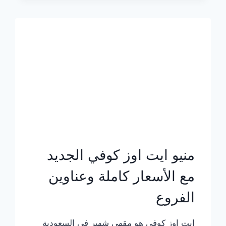
الجديد
بالأسعار
كاملة
منيو ايت اوز كوفي الجديد
مع الأسعار كاملة وعناوين
الفروع
ايت اوز كوفي هو مقهى شهير في السعودية