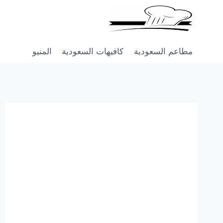
Skip
to
content
مطاعم السعودية
كافيهات السعودية
المنيو