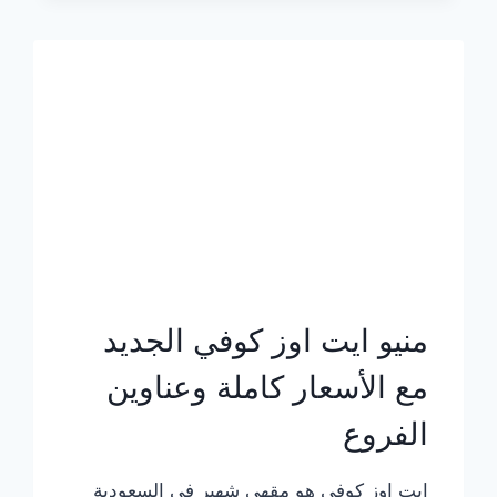
الجديد
بالأسعار
كاملة
منيو ايت اوز كوفي الجديد
مع الأسعار كاملة وعناوين
الفروع
ايت اوز كوفي هو مقهى شهير في السعودية