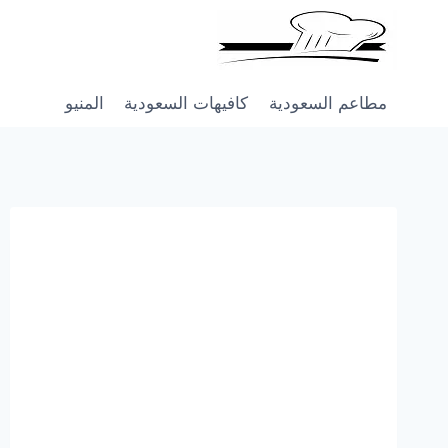
Skip
to
content
مطاعم السعودية
كافيهات السعودية
المنيو