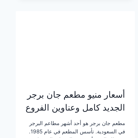
وعناوين
الفروع
أسعار منيو مطعم جان برجر
الجديد كامل وعناوين الفروع
مطعم جان برجر هو أحد أشهر مطاعم البرجر
في السعودية. تأسس المطعم في عام 1985.