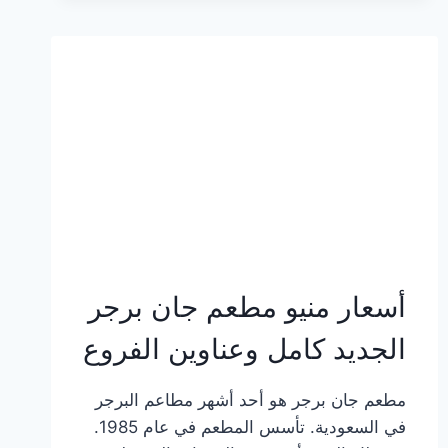
وعناوين
الفروع
أسعار منيو مطعم جان برجر
الجديد كامل وعناوين الفروع
مطعم جان برجر هو أحد أشهر مطاعم البرجر
في السعودية. تأسس المطعم في عام 1985.