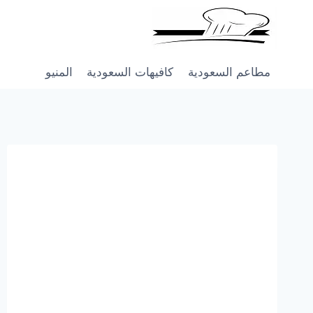
Skip
to
content
مطاعم السعودية
كافيهات السعودية
المنيو