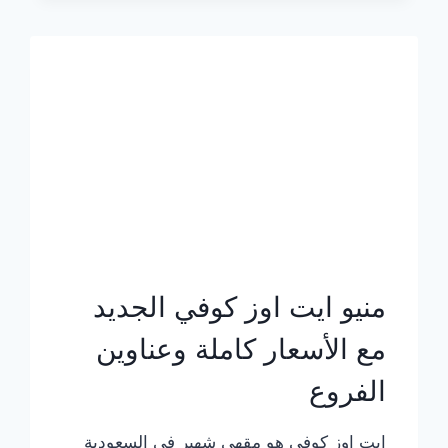
الجديد
بالأسعار
كاملة
منيو ايت اوز كوفي الجديد
مع الأسعار كاملة وعناوين
الفروع
ايت اوز كوفي هو مقهى شهير في السعودية