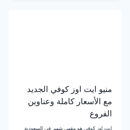
الجديد
بالأسعار
كاملة
منيو ايت اوز كوفي الجديد
مع الأسعار كاملة وعناوين
الفروع
ايت اوز كوفي هو مقهى شهير في السعودية