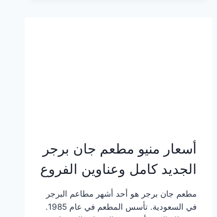
وعناوين
الفروع
أسعار منيو مطعم جان برجر
الجديد كامل وعناوين الفروع
مطعم جان برجر هو أحد أشهر مطاعم البرجر
في السعودية. تأسس المطعم في عام 1985.