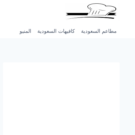
Skip
to
content
مطاعم السعودية
كافيهات السعودية
المنيو