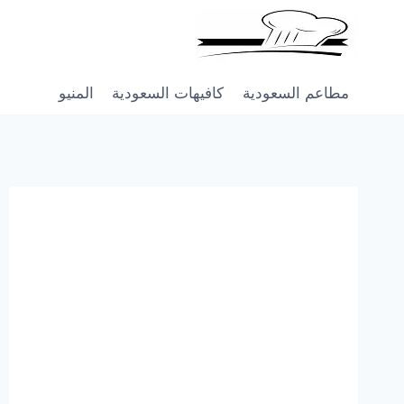
Skip
to
content
مطاعم السعودية
كافيهات السعودية
المنيو