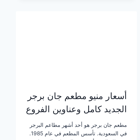
وعناوين
الفروع
أسعار منيو مطعم جان برجر
الجديد كامل وعناوين الفروع
مطعم جان برجر هو أحد أشهر مطاعم البرجر
في السعودية. تأسس المطعم في عام 1985.