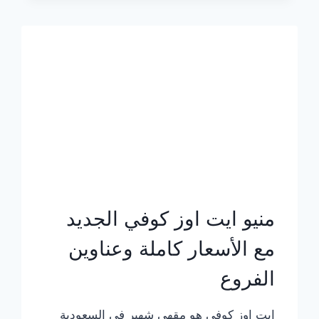
الجديد
بالأسعار
كاملة
منيو ايت اوز كوفي الجديد
مع الأسعار كاملة وعناوين
الفروع
ايت اوز كوفي هو مقهى شهير في السعودية