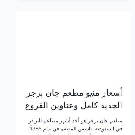
وعناوين
الفروع
أسعار منيو مطعم جان برجر
الجديد كامل وعناوين الفروع
مطعم جان برجر هو أحد أشهر مطاعم البرجر
في السعودية. تأسس المطعم في عام 1985.