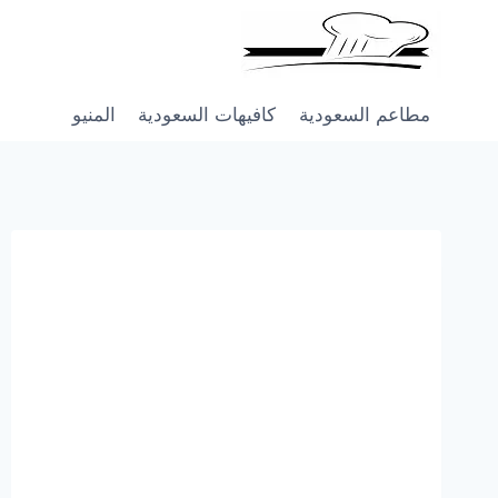
Skip
to
content
مطاعم السعودية
كافيهات السعودية
المنيو