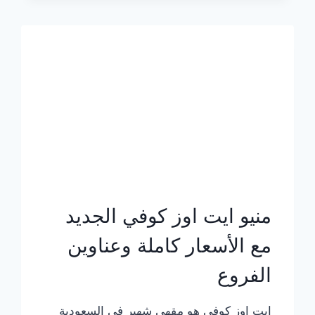
الجديد
بالأسعار
كاملة
منيو ايت اوز كوفي الجديد
مع الأسعار كاملة وعناوين
الفروع
ايت اوز كوفي هو مقهى شهير في السعودية