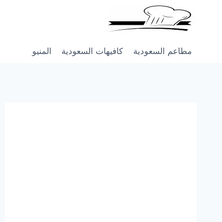
Skip
to
content
مطاعم السعودية
كافيهات السعودية
المنيو