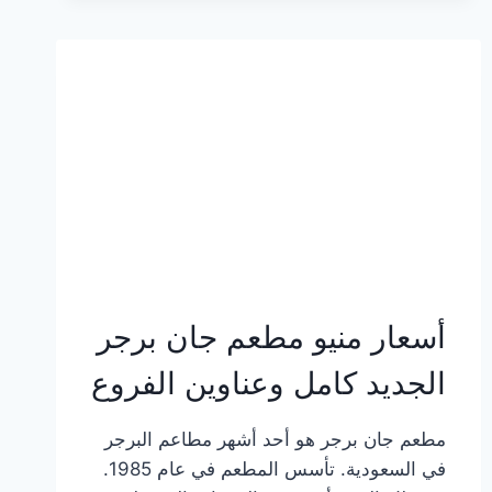
وعناوين
الفروع
أسعار منيو مطعم جان برجر
الجديد كامل وعناوين الفروع
مطعم جان برجر هو أحد أشهر مطاعم البرجر
في السعودية. تأسس المطعم في عام 1985.