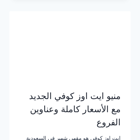
الجديد
بالأسعار
كاملة
منيو ايت اوز كوفي الجديد
مع الأسعار كاملة وعناوين
الفروع
ايت اوز كوفي هو مقهى شهير في السعودية