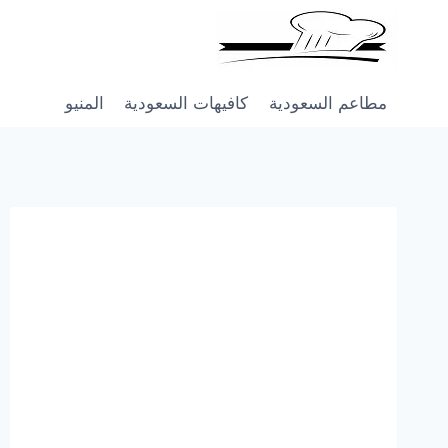
Skip
to
content
مطاعم السعودية
كافيهات السعودية
المنيو