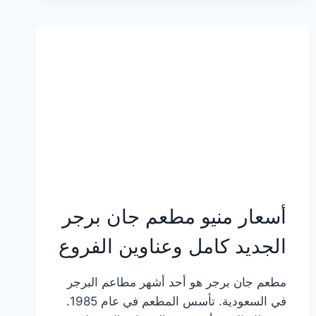
وعناوين
الفروع
أسعار منيو مطعم جان برجر
الجديد كامل وعناوين الفروع
مطعم جان برجر هو أحد أشهر مطاعم البرجر
في السعودية. تأسس المطعم في عام 1985.