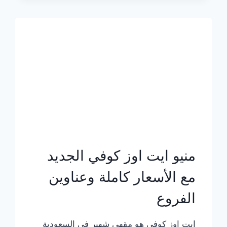
الجديد
بالأسعار
كاملة
منيو ايت اوز كوفي الجديد
مع الأسعار كاملة وعناوين
الفروع
ايت اوز كوفي هو مقهى شهير في السعودية