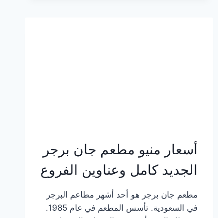
وعناوين
الفروع
أسعار منيو مطعم جان برجر
الجديد كامل وعناوين الفروع
مطعم جان برجر هو أحد أشهر مطاعم البرجر
في السعودية. تأسس المطعم في عام 1985.