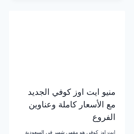
الجديد
بالأسعار
كاملة
منيو ايت اوز كوفي الجديد
مع الأسعار كاملة وعناوين
الفروع
ايت اوز كوفي هو مقهى شهير في السعودية