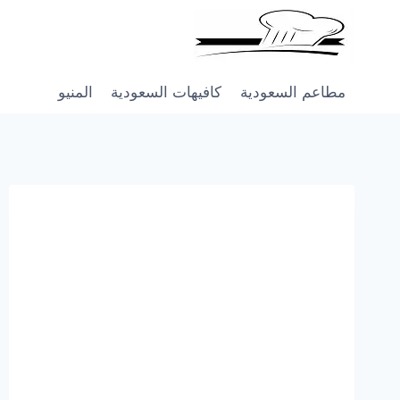
Skip
to
content
مطاعم السعودية
كافيهات السعودية
المنيو