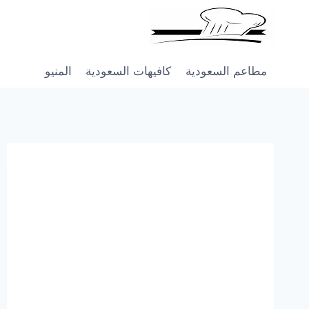
Skip
to
content
مطاعم السعودية
كافيهات السعودية
المنيو