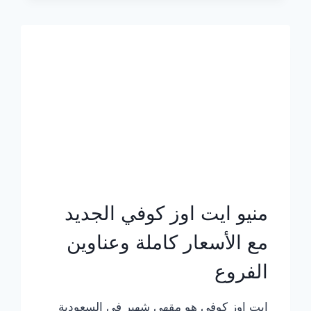
الجديد
بالأسعار
كاملة
منيو ايت اوز كوفي الجديد
مع الأسعار كاملة وعناوين
الفروع
ايت اوز كوفي هو مقهى شهير في السعودية