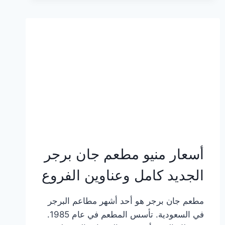
وعناوين
الفروع
أسعار منيو مطعم جان برجر
الجديد كامل وعناوين الفروع
مطعم جان برجر هو أحد أشهر مطاعم البرجر
في السعودية. تأسس المطعم في عام 1985.