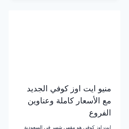
الجديد
بالأسعار
كاملة
منيو ايت اوز كوفي الجديد
مع الأسعار كاملة وعناوين
الفروع
ايت اوز كوفي هو مقهى شهير في السعودية