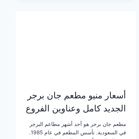
وعناوين
الفروع
أسعار منيو مطعم جان برجر
الجديد كامل وعناوين الفروع
مطعم جان برجر هو أحد أشهر مطاعم البرجر
في السعودية. تأسس المطعم في عام 1985.