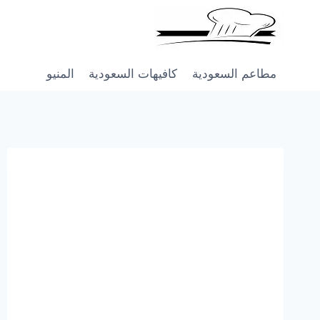
Skip
to
content
مطاعم السعودية
كافيهات السعودية
المنيو