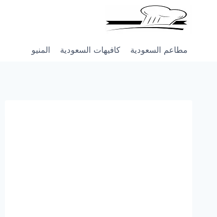
Skip
to
content
مطاعم السعودية
كافيهات السعودية
المنيو