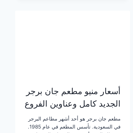
وعناوين
الفروع
أسعار منيو مطعم جان برجر
الجديد كامل وعناوين الفروع
مطعم جان برجر هو أحد أشهر مطاعم البرجر
في السعودية. تأسس المطعم في عام 1985.