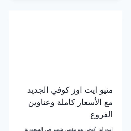
الجديد
بالأسعار
كاملة
منيو ايت اوز كوفي الجديد
مع الأسعار كاملة وعناوين
الفروع
ايت اوز كوفي هو مقهى شهير في السعودية