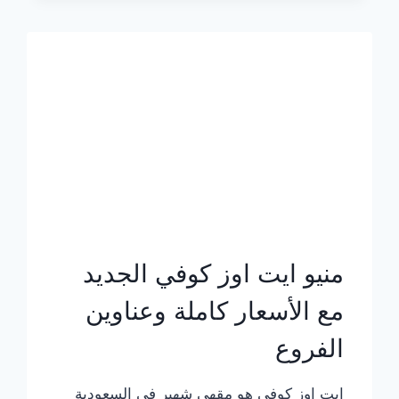
الجديد
بالأسعار
كاملة
منيو ايت اوز كوفي الجديد
مع الأسعار كاملة وعناوين
الفروع
ايت اوز كوفي هو مقهى شهير في السعودية