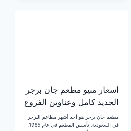
وعناوين
الفروع
أسعار منيو مطعم جان برجر
الجديد كامل وعناوين الفروع
مطعم جان برجر هو أحد أشهر مطاعم البرجر
في السعودية. تأسس المطعم في عام 1985.