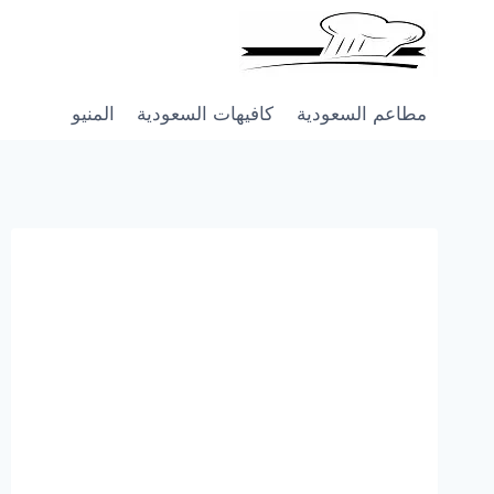
Skip
to
content
مطاعم السعودية
كافيهات السعودية
المنيو