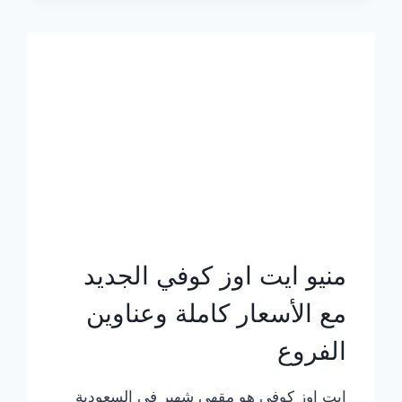
الجديد
بالأسعار
كاملة
منيو ايت اوز كوفي الجديد
مع الأسعار كاملة وعناوين
الفروع
ايت اوز كوفي هو مقهى شهير في السعودية