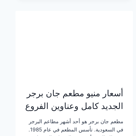
وعناوين
الفروع
أسعار منيو مطعم جان برجر
الجديد كامل وعناوين الفروع
مطعم جان برجر هو أحد أشهر مطاعم البرجر
في السعودية. تأسس المطعم في عام 1985.