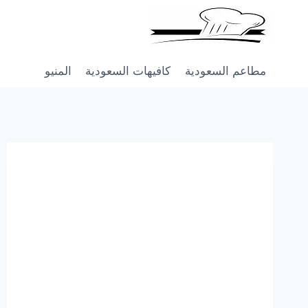
Skip
to
content
مطاعم السعودية
كافيهات السعودية
المنيو