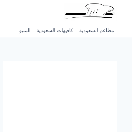
Skip
to
content
مطاعم السعودية
كافيهات السعودية
المنيو