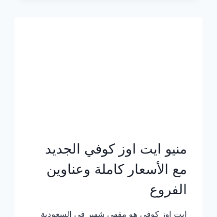
الجديد
بالأسعار
كاملة
منيو ايت اوز كوفي الجديد
مع الأسعار كاملة وعناوين
الفروع
ايت اوز كوفي هو مقهى شهير في السعودية