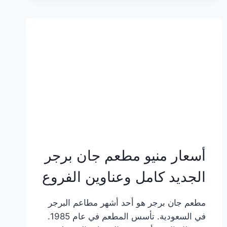
وعناوين
الفروع
أسعار منيو مطعم جان برجر
الجديد كامل وعناوين الفروع
مطعم جان برجر هو أحد أشهر مطاعم البرجر
في السعودية. تأسس المطعم في عام 1985.