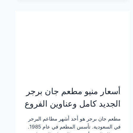
وعناوين
الفروع
أسعار منيو مطعم جان برجر
الجديد كامل وعناوين الفروع
مطعم جان برجر هو أحد أشهر مطاعم البرجر
في السعودية. تأسس المطعم في عام 1985.