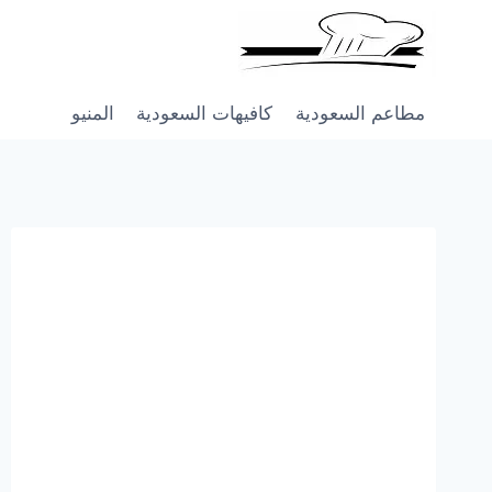
Skip
to
content
مطاعم السعودية
كافيهات السعودية
المنيو