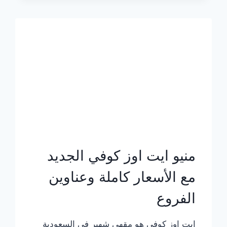
الجديد
بالأسعار
كاملة
منيو ايت اوز كوفي الجديد
مع الأسعار كاملة وعناوين
الفروع
ايت اوز كوفي هو مقهى شهير في السعودية