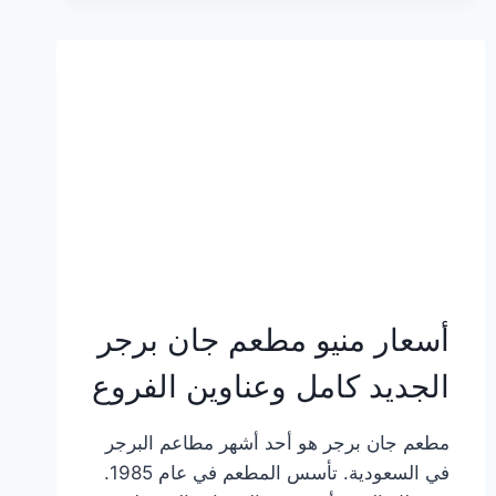
وعناوين
الفروع
أسعار منيو مطعم جان برجر
الجديد كامل وعناوين الفروع
مطعم جان برجر هو أحد أشهر مطاعم البرجر
في السعودية. تأسس المطعم في عام 1985.