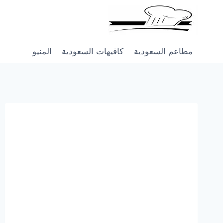
Skip
to
content
مطاعم السعودية
كافيهات السعودية
المنيو