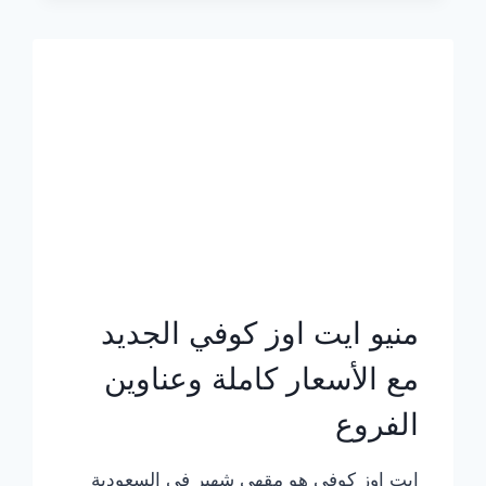
الجديد
بالأسعار
كاملة
منيو ايت اوز كوفي الجديد
مع الأسعار كاملة وعناوين
الفروع
ايت اوز كوفي هو مقهى شهير في السعودية