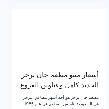
وعناوين
الفروع
أسعار منيو مطعم جان برجر
الجديد كامل وعناوين الفروع
مطعم جان برجر هو أحد أشهر مطاعم البرجر
في السعودية. تأسس المطعم في عام 1985.