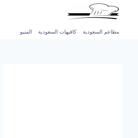
Skip
to
content
مطاعم السعودية
كافيهات السعودية
المنيو