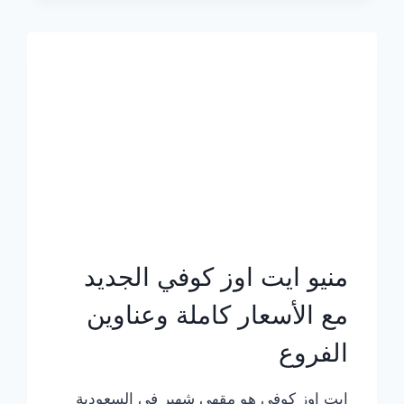
الجديد
بالأسعار
كاملة
منيو ايت اوز كوفي الجديد
مع الأسعار كاملة وعناوين
الفروع
ايت اوز كوفي هو مقهى شهير في السعودية