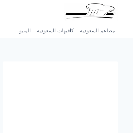
Skip
to
content
مطاعم السعودية
كافيهات السعودية
المنيو