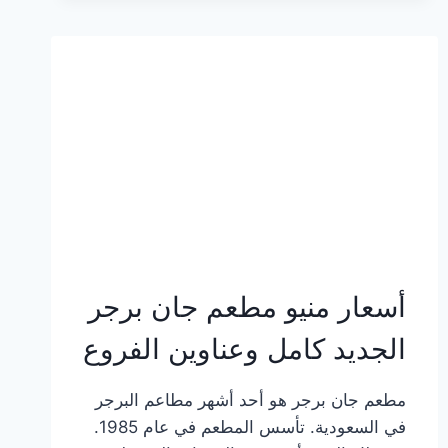
وعناوين
الفروع
أسعار منيو مطعم جان برجر
الجديد كامل وعناوين الفروع
مطعم جان برجر هو أحد أشهر مطاعم البرجر
في السعودية. تأسس المطعم في عام 1985.