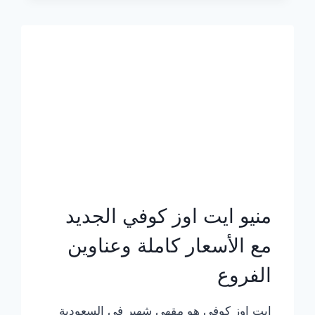
الجديد
بالأسعار
كاملة
منيو ايت اوز كوفي الجديد
مع الأسعار كاملة وعناوين
الفروع
ايت اوز كوفي هو مقهى شهير في السعودية