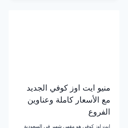
الجديد
بالأسعار
كاملة
منيو ايت اوز كوفي الجديد
مع الأسعار كاملة وعناوين
الفروع
ايت اوز كوفي هو مقهى شهير في السعودية