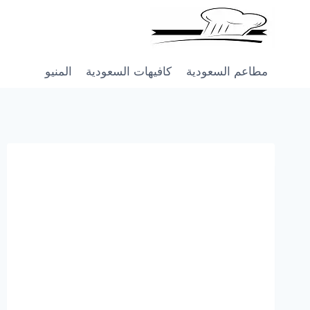
Skip
to
content
مطاعم السعودية
كافيهات السعودية
المنيو