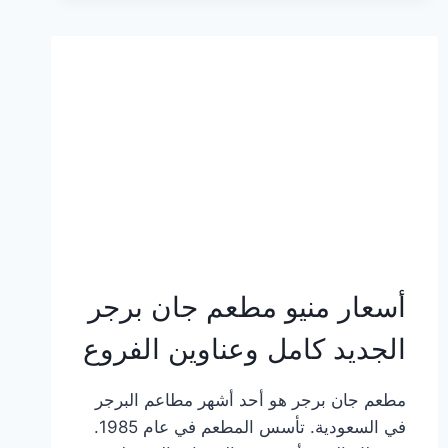
وعناوين
الفروع
أسعار منيو مطعم جان برجر
الجديد كامل وعناوين الفروع
مطعم جان برجر هو أحد أشهر مطاعم البرجر
في السعودية. تأسس المطعم في عام 1985.