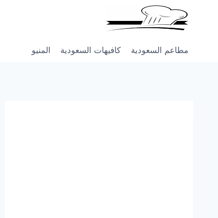
Skip
to
content
مطاعم السعودية
كافيهات السعودية
المنيو