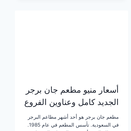
وعناوين
الفروع
أسعار منيو مطعم جان برجر
الجديد كامل وعناوين الفروع
مطعم جان برجر هو أحد أشهر مطاعم البرجر
في السعودية. تأسس المطعم في عام 1985.