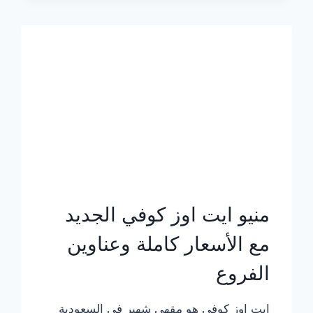
الجديد
بالأسعار
كاملة
منيو ايت اوز كوفي الجديد
مع الأسعار كاملة وعناوين
الفروع
ايت اوز كوفي هو مقهى شهير في السعودية