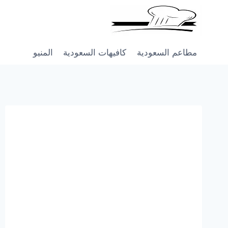
Skip
to
content
مطاعم السعودية
كافيهات السعودية
المنيو