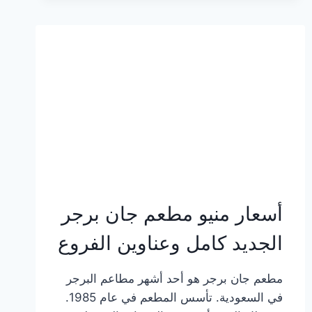
وعناوين
الفروع
أسعار منيو مطعم جان برجر
الجديد كامل وعناوين الفروع
مطعم جان برجر هو أحد أشهر مطاعم البرجر
في السعودية. تأسس المطعم في عام 1985.