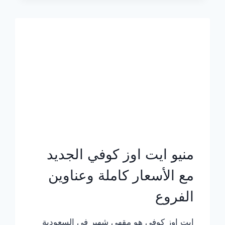
الجديد
بالأسعار
كاملة
منيو ايت اوز كوفي الجديد
مع الأسعار كاملة وعناوين
الفروع
ايت اوز كوفي هو مقهى شهير في السعودية