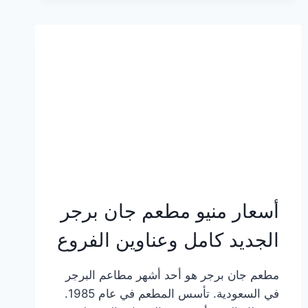
وعناوين
الفروع
أسعار منيو مطعم جان برجر
الجديد كامل وعناوين الفروع
مطعم جان برجر هو أحد أشهر مطاعم البرجر
في السعودية. تأسس المطعم في عام 1985.