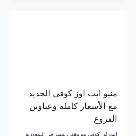
الجديد
بالأسعار
كاملة
منيو ايت اوز كوفي الجديد
مع الأسعار كاملة وعناوين
الفروع
ايت اوز كوفي هو مقهى شهير في السعودية