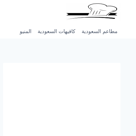
Skip
to
content
مطاعم السعودية
كافيهات السعودية
المنيو