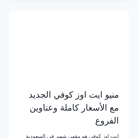
الجديد
بالأسعار
كاملة
منيو ايت اوز كوفي الجديد
مع الأسعار كاملة وعناوين
الفروع
ايت اوز كوفي هو مقهى شهير في السعودية