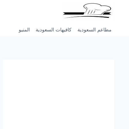
Skip
to
content
مطاعم السعودية
كافيهات السعودية
المنيو