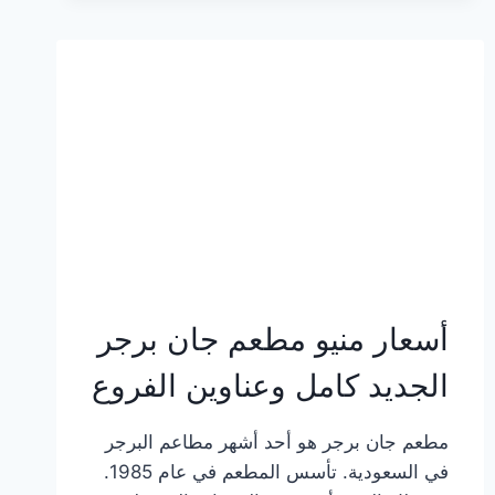
وعناوين
الفروع
أسعار منيو مطعم جان برجر
الجديد كامل وعناوين الفروع
مطعم جان برجر هو أحد أشهر مطاعم البرجر
في السعودية. تأسس المطعم في عام 1985.