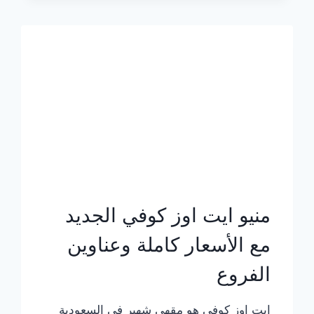
الجديد
بالأسعار
كاملة
منيو ايت اوز كوفي الجديد
مع الأسعار كاملة وعناوين
الفروع
ايت اوز كوفي هو مقهى شهير في السعودية