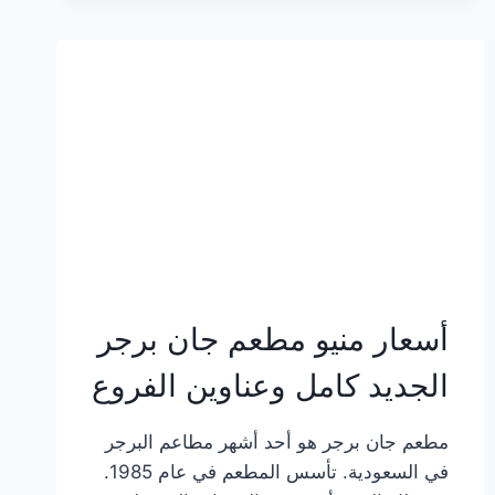
وعناوين
الفروع
أسعار منيو مطعم جان برجر
الجديد كامل وعناوين الفروع
مطعم جان برجر هو أحد أشهر مطاعم البرجر
في السعودية. تأسس المطعم في عام 1985.