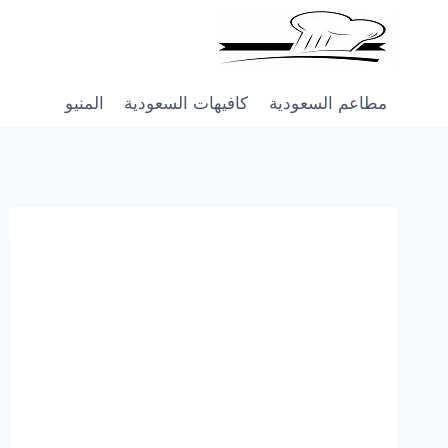
Skip
to
content
مطاعم السعودية
كافيهات السعودية
المنيو