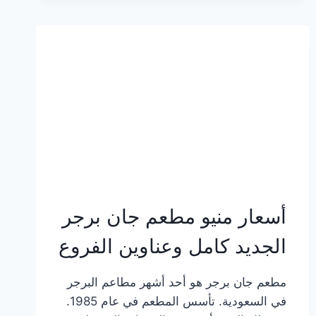
وعناوين
الفروع
أسعار منيو مطعم جان برجر
الجديد كامل وعناوين الفروع
مطعم جان برجر هو أحد أشهر مطاعم البرجر
في السعودية. تأسس المطعم في عام 1985.