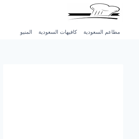
Skip
to
content
مطاعم السعودية
كافيهات السعودية
المنيو