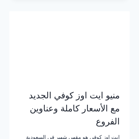
الجديد
بالأسعار
كاملة
منيو ايت اوز كوفي الجديد
مع الأسعار كاملة وعناوين
الفروع
ايت اوز كوفي هو مقهى شهير في السعودية