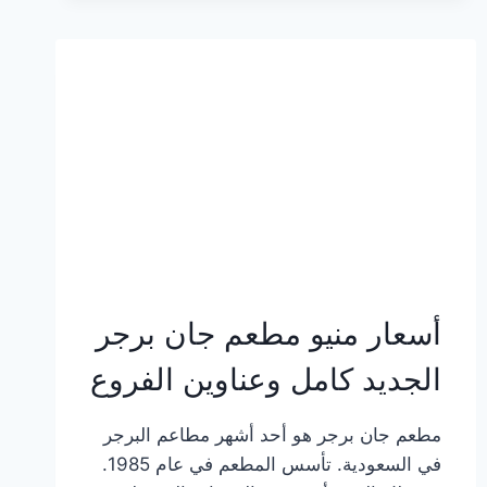
وعناوين
الفروع
أسعار منيو مطعم جان برجر
الجديد كامل وعناوين الفروع
مطعم جان برجر هو أحد أشهر مطاعم البرجر
في السعودية. تأسس المطعم في عام 1985.