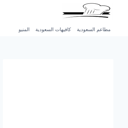
Skip
to
content
مطاعم السعودية
كافيهات السعودية
المنيو