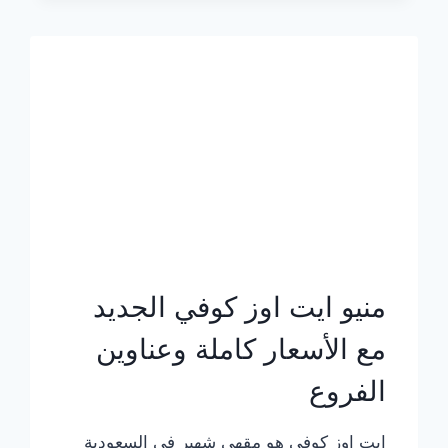
الجديد
بالأسعار
كاملة
منيو ايت اوز كوفي الجديد
مع الأسعار كاملة وعناوين
الفروع
ايت اوز كوفي هو مقهى شهير في السعودية