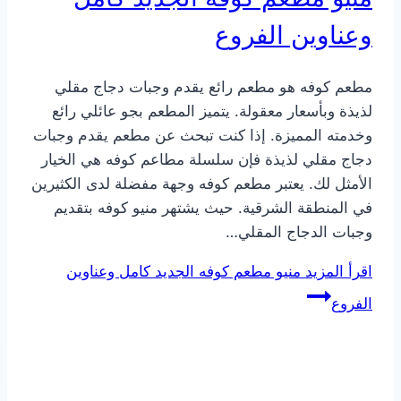
وعناوين الفروع
مطعم كوفه هو مطعم رائع يقدم وجبات دجاج مقلي
لذيذة وبأسعار معقولة. يتميز المطعم بجو عائلي رائع
وخدمته المميزة. إذا كنت تبحث عن مطعم يقدم وجبات
دجاج مقلي لذيذة فإن سلسلة مطاعم كوفه هي الخيار
الأمثل لك. يعتبر مطعم كوفه وجهة مفضلة لدى الكثيرين
في المنطقة الشرقية. حيث يشتهر منيو كوفه بتقديم
وجبات الدجاج المقلي…
اقرأ المزيد
منيو مطعم كوفه الجديد كامل وعناوين
الفروع