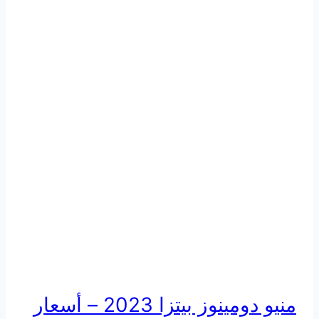
منيو دومينوز بيتزا 2023 – أسعار