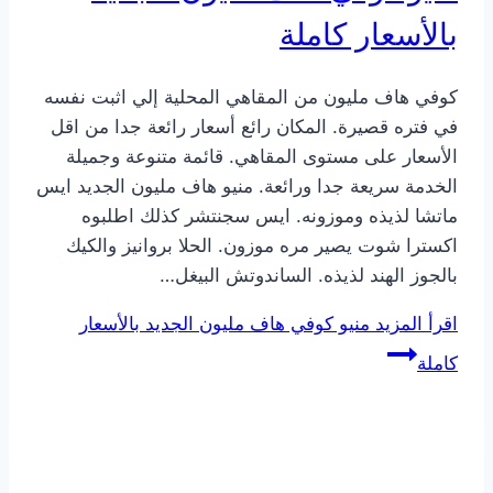
بالأسعار كاملة
كوفي هاف مليون من المقاهي المحلية إلي اثبت نفسه
في فتره قصيرة. المكان رائع أسعار رائعة جدا من اقل
الأسعار على مستوى المقاهي. قائمة متنوعة وجميلة
الخدمة سريعة جدا ورائعة. منيو هاف مليون الجديد ايس
ماتشا لذيذه وموزونه. ايس سجنتشر كذلك اطلبوه
اكسترا شوت يصير مره موزون. الحلا بروانيز والكيك
بالجوز الهند لذيذه. الساندوتش البيغل…
اقرأ المزيد
منيو كوفي هاف مليون الجديد بالأسعار
كاملة