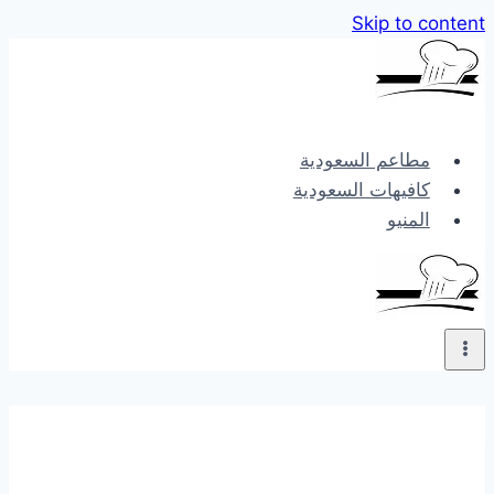
Skip to content
مطاعم السعودية
كافيهات السعودية
المنيو