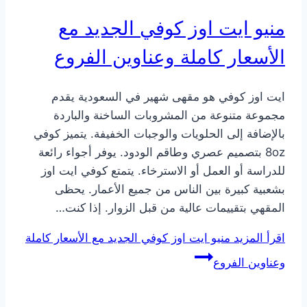
منيو ايت اوز كوفي الجديد مع
الأسعار كاملة وعناوين الفروع
ايت اوز كوفي هو مقهى شهير في السعودية يقدم
مجموعة متنوعة من المشروبات الساخنة والباردة
بالإضافة إلى الحلويات والوجبات الخفيفة. يتميز كوفي
8oz بتصميم عصري وطاقم الودود. يوفر أجواء رائعة
للدراسة أو العمل أو الاسترخاء. يتمتع كوفي ايت اوز
بشعبية كبيرة بين الناس من جميع الأعمار. يحظى
المقهي بتقييمات عالية من قبل الزوار. إذا كنت…
اقرأ المزيد
منيو ايت اوز كوفي الجديد مع الأسعار كاملة
وعناوين الفروع