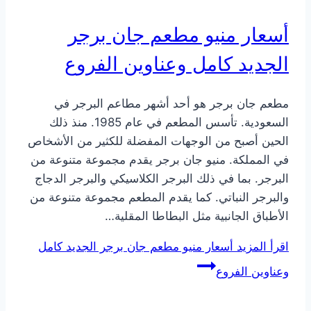
أسعار منيو مطعم جان برجر
الجديد كامل وعناوين الفروع
مطعم جان برجر هو أحد أشهر مطاعم البرجر في
السعودية. تأسس المطعم في عام 1985. منذ ذلك
الحين أصبح من الوجهات المفضلة للكثير من الأشخاص
في المملكة. منيو جان برجر يقدم مجموعة متنوعة من
البرجر. بما في ذلك البرجر الكلاسيكي والبرجر الدجاج
والبرجر النباتي. كما يقدم المطعم مجموعة متنوعة من
الأطباق الجانبية مثل البطاطا المقلية…
اقرأ المزيد
أسعار منيو مطعم جان برجر الجديد كامل
وعناوين الفروع