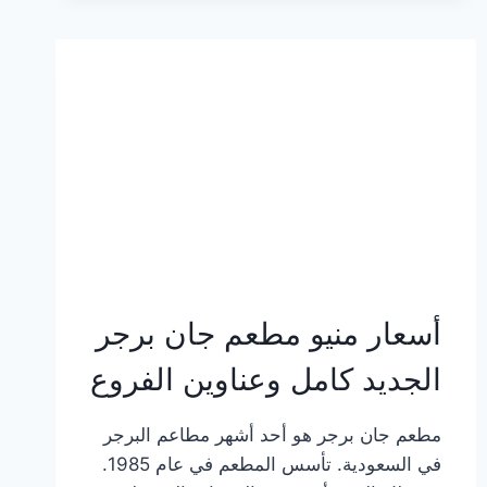
وعناوين
الفروع
أسعار منيو مطعم جان برجر
الجديد كامل وعناوين الفروع
مطعم جان برجر هو أحد أشهر مطاعم البرجر
في السعودية. تأسس المطعم في عام 1985.