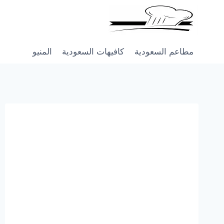
Skip
to
content
مطاعم السعودية
كافيهات السعودية
المنيو