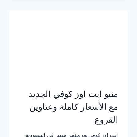
الجديد
بالأسعار
كاملة
منيو ايت اوز كوفي الجديد
مع الأسعار كاملة وعناوين
الفروع
ايت اوز كوفي هو مقهى شهير في السعودية