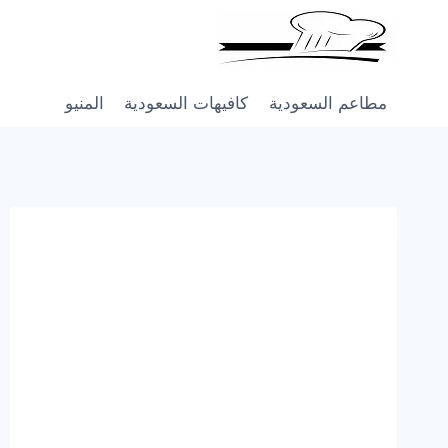
Skip
to
content
مطاعم السعودية
كافيهات السعودية
المنيو