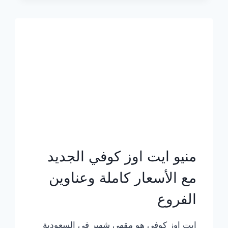
الجديد
بالأسعار
كاملة
منيو ايت اوز كوفي الجديد
مع الأسعار كاملة وعناوين
الفروع
ايت اوز كوفي هو مقهى شهير في السعودية