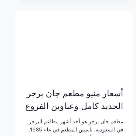
وعناوين
الفروع
أسعار منيو مطعم جان برجر
الجديد كامل وعناوين الفروع
مطعم جان برجر هو أحد أشهر مطاعم البرجر
في السعودية. تأسس المطعم في عام 1985.