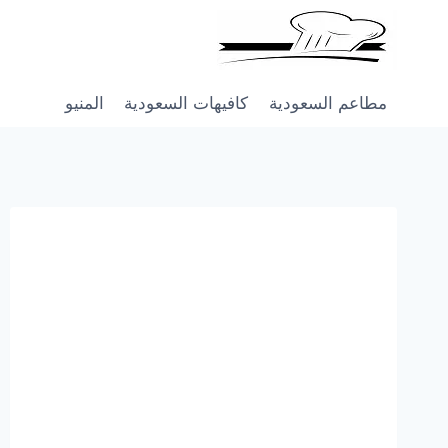
Skip
to
content
مطاعم السعودية
كافيهات السعودية
المنيو