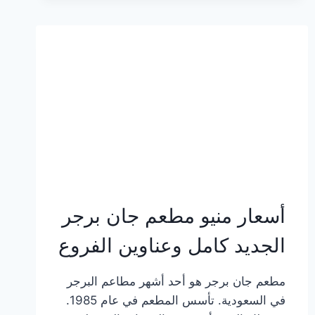
وعناوين
الفروع
أسعار منيو مطعم جان برجر
الجديد كامل وعناوين الفروع
مطعم جان برجر هو أحد أشهر مطاعم البرجر
في السعودية. تأسس المطعم في عام 1985.