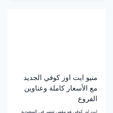
الجديد
بالأسعار
كاملة
منيو ايت اوز كوفي الجديد
مع الأسعار كاملة وعناوين
الفروع
ايت اوز كوفي هو مقهى شهير في السعودية