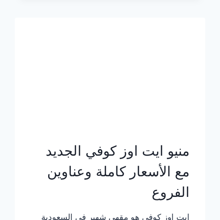
الجديد
بالأسعار
كاملة
منيو ايت اوز كوفي الجديد
مع الأسعار كاملة وعناوين
الفروع
ايت اوز كوفي هو مقهى شهير في السعودية