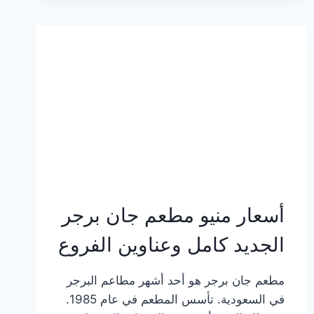
وعناوين
الفروع
أسعار منيو مطعم جان برجر
الجديد كامل وعناوين الفروع
مطعم جان برجر هو أحد أشهر مطاعم البرجر
في السعودية. تأسس المطعم في عام 1985.