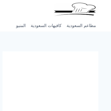
Skip
to
content
مطاعم السعودية
كافيهات السعودية
المنيو