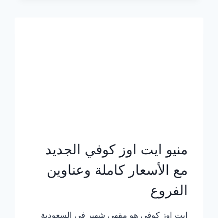
الجديد
بالأسعار
كاملة
منيو ايت اوز كوفي الجديد
مع الأسعار كاملة وعناوين
الفروع
ايت اوز كوفي هو مقهى شهير في السعودية