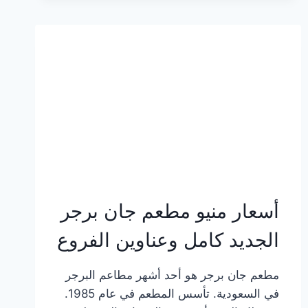
وعناوين
الفروع
أسعار منيو مطعم جان برجر
الجديد كامل وعناوين الفروع
مطعم جان برجر هو أحد أشهر مطاعم البرجر
في السعودية. تأسس المطعم في عام 1985.