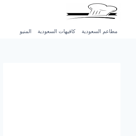
Skip
to
content
مطاعم السعودية
كافيهات السعودية
المنيو