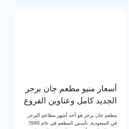
وعناوين
الفروع
أسعار منيو مطعم جان برجر
الجديد كامل وعناوين الفروع
مطعم جان برجر هو أحد أشهر مطاعم البرجر
في السعودية. تأسس المطعم في عام 1985.