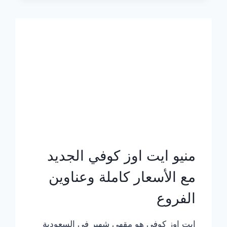
الجديد
بالأسعار
كاملة
منيو ايت اوز كوفي الجديد
مع الأسعار كاملة وعناوين
الفروع
ايت اوز كوفي هو مقهى شهير في السعودية