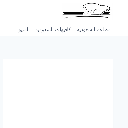
Skip
to
content
مطاعم السعودية
كافيهات السعودية
المنيو