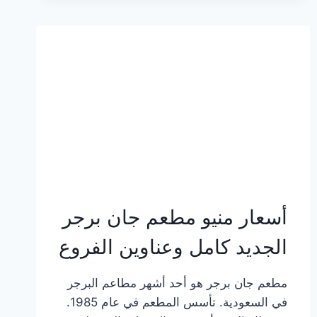
وعناوين
الفروع
أسعار منيو مطعم جان برجر
الجديد كامل وعناوين الفروع
مطعم جان برجر هو أحد أشهر مطاعم البرجر
في السعودية. تأسس المطعم في عام 1985.