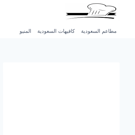
Skip
to
content
مطاعم السعودية
كافيهات السعودية
المنيو