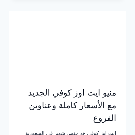
الجديد
بالأسعار
كاملة
منيو ايت اوز كوفي الجديد
مع الأسعار كاملة وعناوين
الفروع
ايت اوز كوفي هو مقهى شهير في السعودية