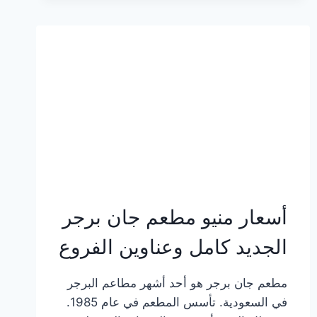
وعناوين
الفروع
أسعار منيو مطعم جان برجر
الجديد كامل وعناوين الفروع
مطعم جان برجر هو أحد أشهر مطاعم البرجر
في السعودية. تأسس المطعم في عام 1985.