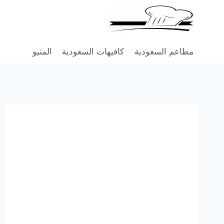
Skip
to
content
مطاعم السعودية
كافيهات السعودية
المنيو