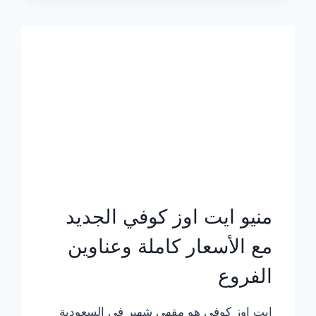
الجديد
بالأسعار
كاملة
منيو ايت اوز كوفي الجديد
مع الأسعار كاملة وعناوين
الفروع
ايت اوز كوفي هو مقهى شهير في السعودية