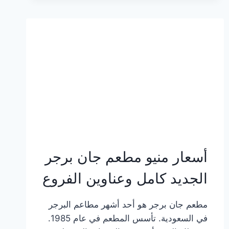
وعناوين
الفروع
أسعار منيو مطعم جان برجر
الجديد كامل وعناوين الفروع
مطعم جان برجر هو أحد أشهر مطاعم البرجر
في السعودية. تأسس المطعم في عام 1985.