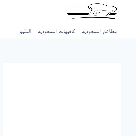
Skip
to
content
مطاعم السعودية
كافيهات السعودية
المنيو