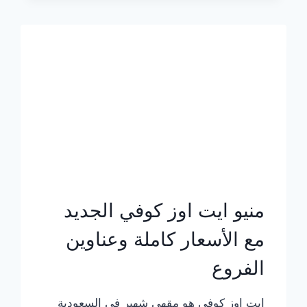
الجديد
بالأسعار
كاملة
منيو ايت اوز كوفي الجديد
مع الأسعار كاملة وعناوين
الفروع
ايت اوز كوفي هو مقهى شهير في السعودية