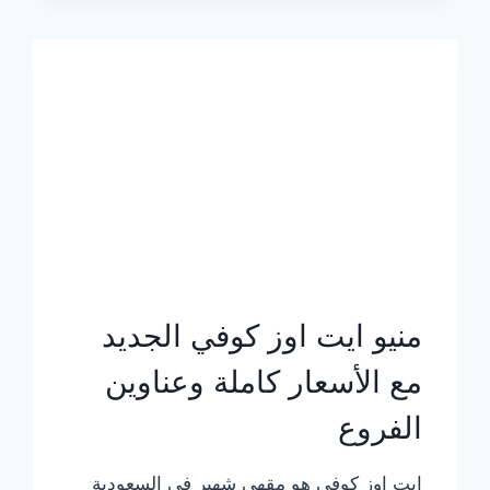
الجديد
بالأسعار
كاملة
منيو ايت اوز كوفي الجديد
مع الأسعار كاملة وعناوين
الفروع
ايت اوز كوفي هو مقهى شهير في السعودية