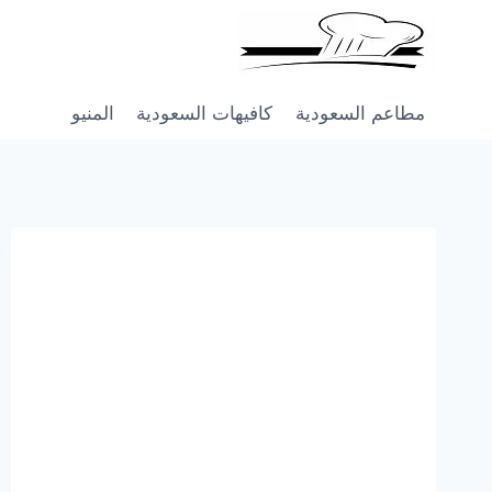
Skip
to
content
مطاعم السعودية
كافيهات السعودية
المنيو