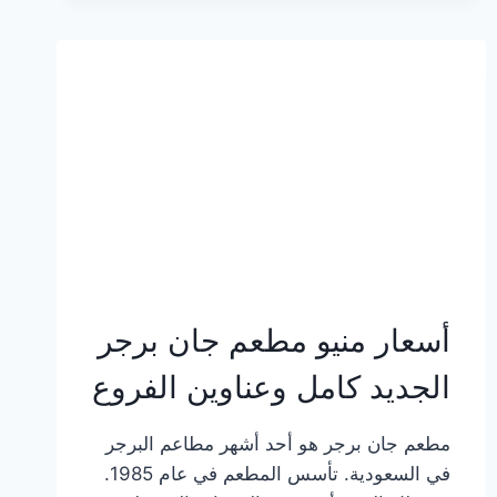
وعناوين
الفروع
أسعار منيو مطعم جان برجر
الجديد كامل وعناوين الفروع
مطعم جان برجر هو أحد أشهر مطاعم البرجر
في السعودية. تأسس المطعم في عام 1985.