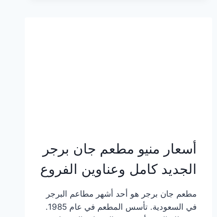
وعناوين
الفروع
أسعار منيو مطعم جان برجر
الجديد كامل وعناوين الفروع
مطعم جان برجر هو أحد أشهر مطاعم البرجر
في السعودية. تأسس المطعم في عام 1985.