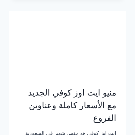
الجديد
بالأسعار
كاملة
منيو ايت اوز كوفي الجديد
مع الأسعار كاملة وعناوين
الفروع
ايت اوز كوفي هو مقهى شهير في السعودية