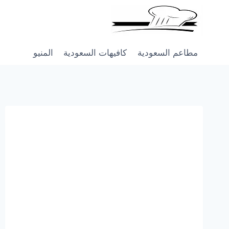
Skip
to
content
مطاعم السعودية
كافيهات السعودية
المنيو