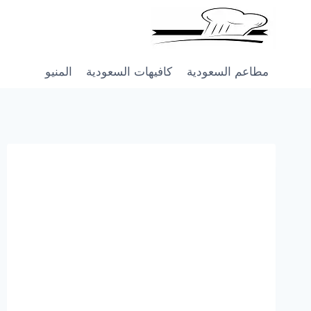
Skip
to
content
مطاعم السعودية
كافيهات السعودية
المنيو