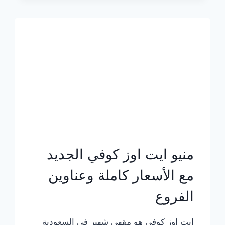
الجديد
بالأسعار
كاملة
منيو ايت اوز كوفي الجديد
مع الأسعار كاملة وعناوين
الفروع
ايت اوز كوفي هو مقهى شهير في السعودية