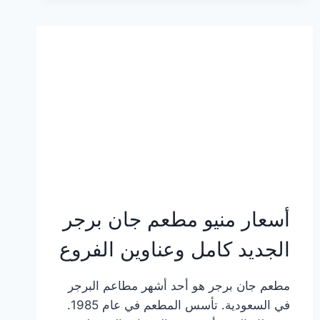
وعناوين
الفروع
أسعار منيو مطعم جان برجر
الجديد كامل وعناوين الفروع
مطعم جان برجر هو أحد أشهر مطاعم البرجر
في السعودية. تأسس المطعم في عام 1985.